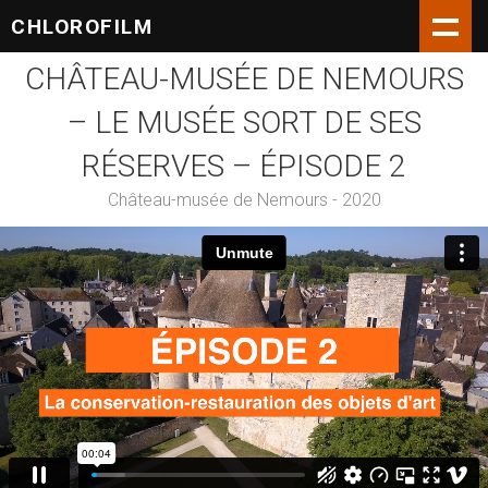
CHLOROFILM
CHÂTEAU-MUSÉE DE NEMOURS
– LE MUSÉE SORT DE SES
RÉSERVES – ÉPISODE 2
Château-musée de Nemours - 2020