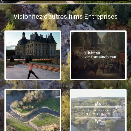
Visionnez d'autres films Entreprises