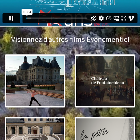
Visionnez d'autres films Événementiel