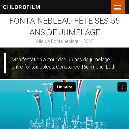
CHLOROFILM
FONTAINEBLEAU FÊTE SES 55
ANS DE JUMELAGE
Ville de Fontainebleau - 2015
Manifestation autour des 55 ans de jumelage
entre fontainebleau, Constance, Richmond, Lodi