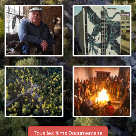
Tous les films Documentaire